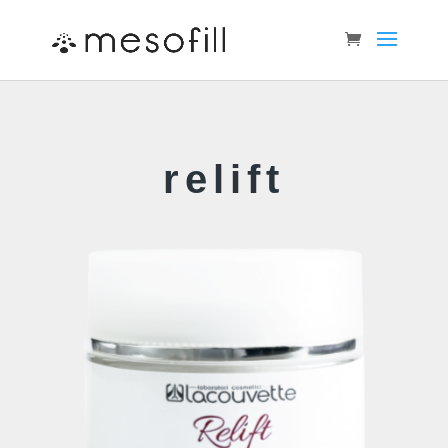
relift