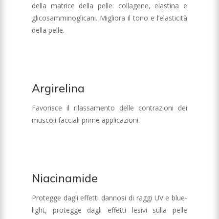
della matrice della pelle: collagene, elastina e
glicosamminoglicani. Migliora il tono e l’elasticità
della pelle.
Argirelina
Favorisce il rilassamento delle contrazioni dei
muscoli facciali prime applicazioni.
Niacinamide
Protegge dagli effetti dannosi di raggi UV e blue-
light, protegge dagli effetti lesivi sulla pelle