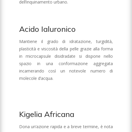
dell’inquinamento urbano.
Acido Ialuronico
Mantiene il grado di idratazione, turgidità,
plasticità e viscosità della pelle grazie alla forma
in microcapsule disidradate si dispone nello
spazio in una conformazione aggregata
incamerando così un notevole numero di
molecole d’acqua.
Kigelia Africana
Dona un’azione rapida e a breve termine, è nota