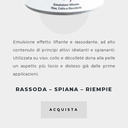
Emulsione effetto liftante e rassodante, ad alto
contenuto di principi attivi idratanti e spiananti.
Utilizzata su viso, collo e décolleté dona alla pelle
un aspetto più liscio e disteso già dalle prime
applicazioni.
RASSODA – SPIANA – RIEMPIE
ACQUISTA