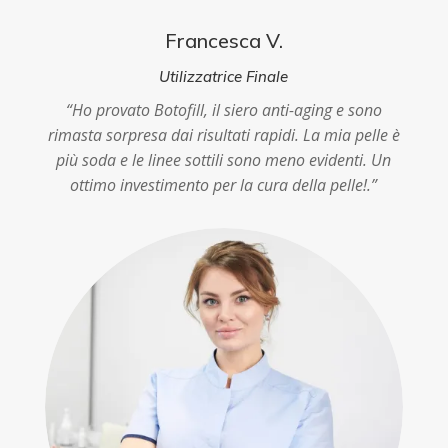
Francesca V.
Utilizzatrice Finale
“Ho provato Botofill, il siero anti-aging e sono
rimasta sorpresa dai risultati rapidi. La mia pelle è
più soda e le linee sottili sono meno evidenti. Un
ottimo investimento per la cura della pelle!.”