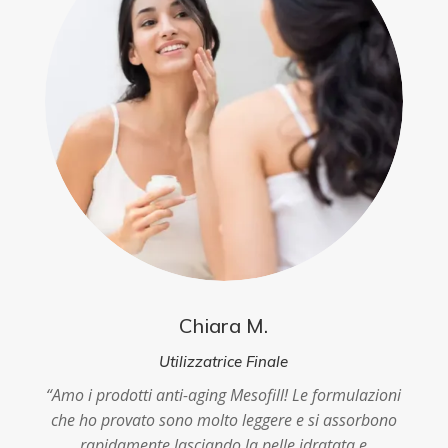
Chiara M.
Utilizzatrice Finale
“
Amo i prodotti anti-aging Mesofill! Le formulazioni
che ho provato sono molto leggere e si assorbono
rapidamente lasciando la pelle idratata e