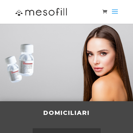
DOMICILIARI