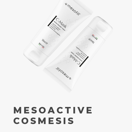
MESOACTIVE
COSMESIS