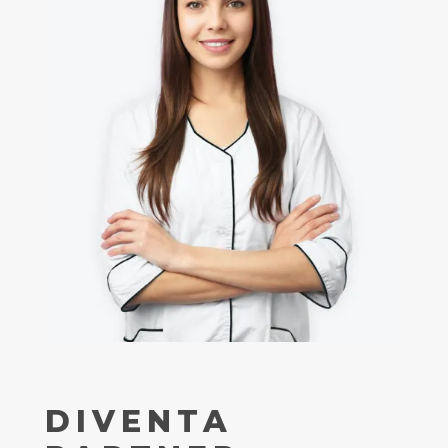
DIVENTA