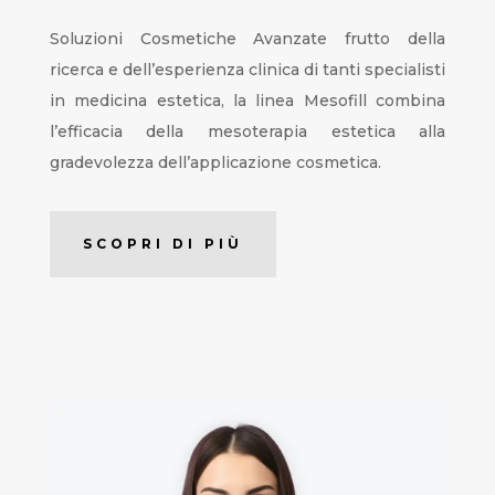
Soluzioni Cosmetiche Avanzate frutto della
ricerca e dell’esperienza clinica di tanti specialisti
in medicina estetica, la linea Mesofill combina
l’efficacia della mesoterapia estetica alla
gradevolezza dell’applicazione cosmetica.
SCOPRI DI PIÙ