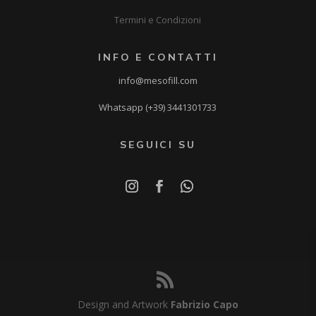
Termini e Condizioni
INFO E CONTATTI
info@mesofill.com
Whatsapp (+39) 3441301733
SEGUICI SU
Design and Artwork
Fabrizio Capo