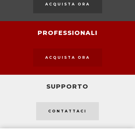
ACQUISTA ORA
PROFESSIONALI
ACQUISTA ORA
SUPPORTO
CONTATTACI