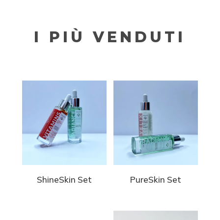
I PIÙ VENDUTI
ShineSkin Set
PureSkin Set