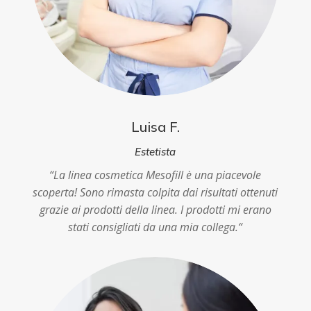
Luisa F.
Estetista
“
La linea cosmetica Mesofill è una piacevole
scoperta! Sono rimasta colpita dai risultati ottenuti
grazie ai prodotti della linea. I prodotti mi erano
stati consigliati da una mia collega.
“