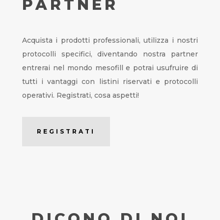
PARTNER
Acquista i prodotti professionali, utilizza i nostri
protocolli specifici, diventando nostra partner
entrerai nel mondo mesofill e potrai usufruire di
tutti i vantaggi con listini riservati e protocolli
operativi. Registrati, cosa aspetti!
REGISTRATI
DICONO DI NOI