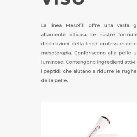
La linea Mesofill offre una vasta 
altamente efficaci. Le nostre formule
declinazioni della linea professionale
mesoterapia. Conferiscono alla pelle 
luminoso. Contengono ingredienti attivi 
i peptidi, che aiutano a ridurre le rughe 
della pelle.