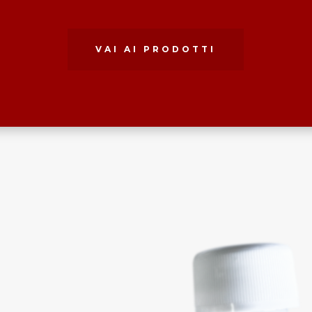
VAI AI PRODOTTI
I