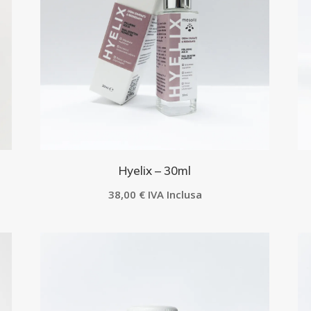
Hyelix – 30ml
38,00
€
IVA Inclusa