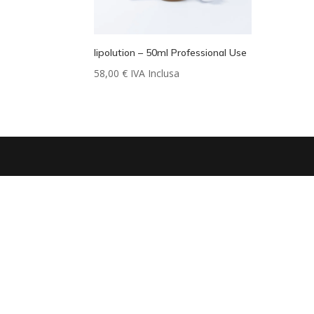
lipolution – 50ml Professional Use
58,00
€
IVA Inclusa