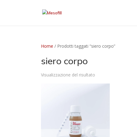
Home
/ Prodotti taggati “siero corpo”
siero corpo
Visualizzazione del risultato