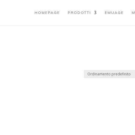
HOMEPAGE
PRODOTTI
EMUAGE
M