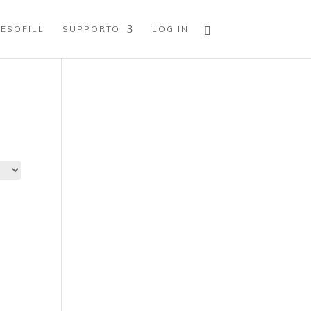
ESOFILL
SUPPORTO
LOG IN