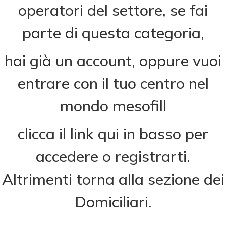
operatori del settore, se fai
parte di questa categoria,
hai già un account, oppure vuoi
entrare con il tuo centro nel
mondo mesofill
clicca il link qui in basso per
accedere o registrarti.
Altrimenti torna alla sezione dei
Domiciliari.