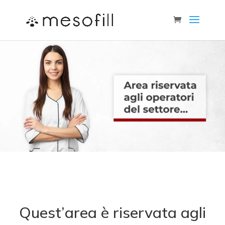
Quest’area è riservata agli