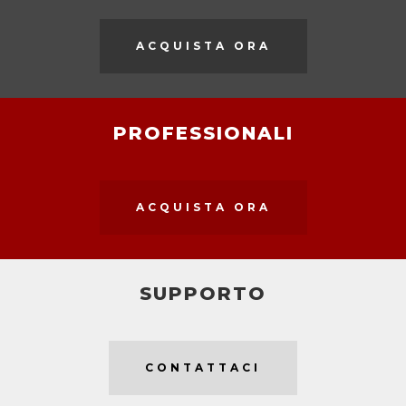
ACQUISTA ORA
PROFESSIONALI
ACQUISTA ORA
SUPPORTO
CONTATTACI