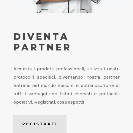
DIVENTA
PARTNER
Acquista i prodotti professionali, utilizza i nostri
protocolli specifici, diventando nostra partner
entrerai nel mondo mesofill e potrai usufruire di
tutti i vantaggi con listini riservati e protocolli
operativi. Registrati, cosa aspetti!
REGISTRATI