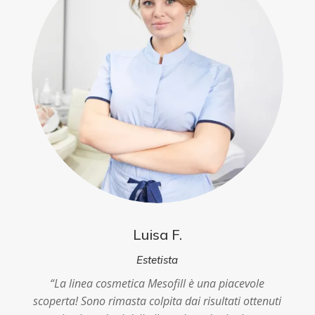
Luisa F.
Estetista
“
La linea cosmetica Mesofill è una piacevole
scoperta! Sono rimasta colpita dai risultati ottenuti