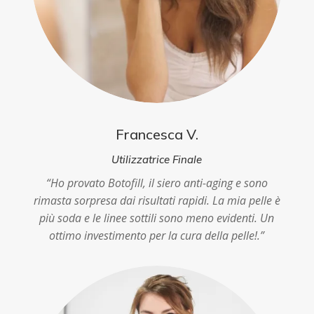
Francesca V.
Utilizzatrice Finale
“Ho provato Botofill, il siero anti-aging e sono
rimasta sorpresa dai risultati rapidi. La mia pelle è
più soda e le linee sottili sono meno evidenti. Un
ottimo investimento per la cura della pelle!.”