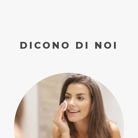
DICONO DI NOI