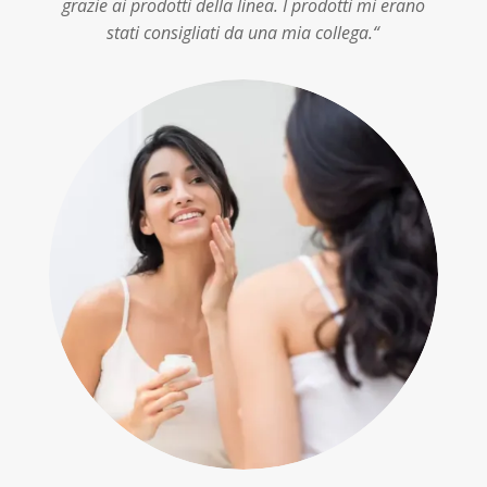
grazie ai prodotti della linea. I prodotti mi erano
stati consigliati da una mia collega.
“