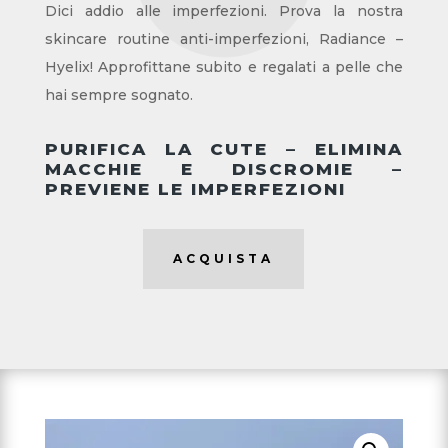
Dici addio alle imperfezioni. Prova la nostra
skincare routine anti-imperfezioni, Radiance –
Hyelix! Approfittane subito e regalati a pelle che
hai sempre sognato.
PURIFICA LA CUTE – ELIMINA
MACCHIE E DISCROMIE –
PREVIENE LE IMPERFEZIONI
ACQUISTA