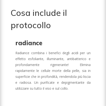
Cosa include il
protocollo
radiance
Radiance combina i benefici degli acidi per un
effetto esfoliante, illuminante, antibatterico e
profondamente rigenerante! Elimina
rapidamente le cellule morte della pelle, sia in
superficie che in profondità, rendendola più liscia
e radiosa. Un purificate e depigmentante da
utilizzare su tutto il viso e sul collo.