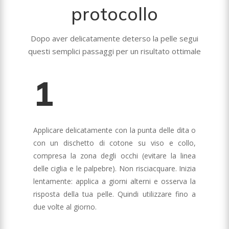
protocollo
Dopo aver delicatamente deterso la pelle segui
questi semplici passaggi per un risultato ottimale
1
Applicare delicatamente con la punta delle dita o
con un dischetto di cotone su viso e collo,
compresa la zona degli occhi (evitare la linea
delle ciglia e le palpebre). Non risciacquare. Inizia
lentamente: applica a giorni alterni e osserva la
risposta della tua pelle. Quindi utilizzare fino a
due volte al giorno.