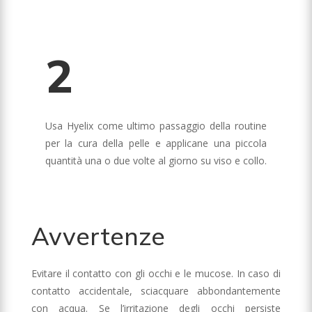
2
Usa Hyelix come ultimo passaggio della routine
per la cura della pelle e applicane una piccola
quantità una o due volte al giorno su viso e collo.
Avvertenze
Evitare il contatto con gli occhi e le mucose. In caso di
contatto accidentale, sciacquare abbondantemente
con acqua. Se l’irritazione degli occhi persiste