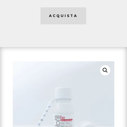
ACQUISTA