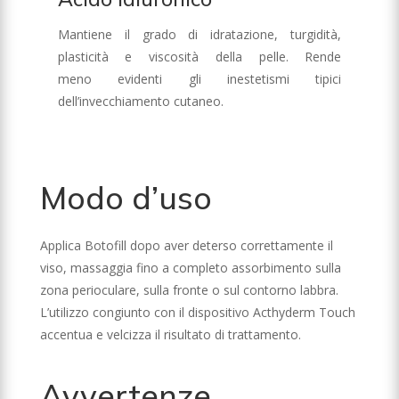
Mantiene il grado di idratazione, turgidità,
plasticità e viscosità della pelle. Rende
meno
evidenti gli inestetismi tipici
dell’invecchiamento cutaneo.
Modo d’uso
Applica Botofill dopo aver deterso correttamente il
viso, massaggia fino a completo assorbimento sulla
zona perioculare, sulla fronte o sul contorno labbra.
L’utilizzo congiunto con il dispositivo Acthyderm Touch
accentua e velcizza il risultato di trattamento.
Avvertenze