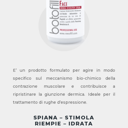
E’ un prodotto formulato per agire in modo
specifico sul meccanismo bio-chimico della
contrazione muscolare e contribuisce a
ripristinare la giunzione dermica. Ideale per il
trattamento di rughe d’espressione.
SPIANA – STIMOLA
RIEMPIE – IDRATA