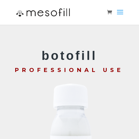
botofill
PROFESSIONAL USE