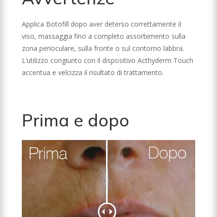
Applica Botofill dopo aver deterso correttamente il
viso, massaggia fino a completo assorbimento sulla
zona perioculare, sulla fronte o sul contorno labbra.
L’utilizzo congiunto con il dispositivo Acthyderm Touch
accentua e velcizza il risultato di trattamento.
Prima e dopo