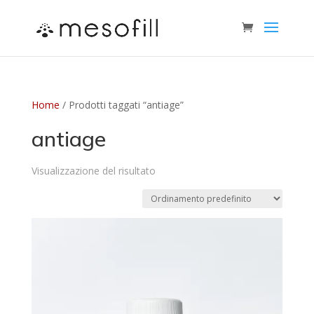
Home
/ Prodotti taggati “antiage”
antiage
Visualizzazione del risultato